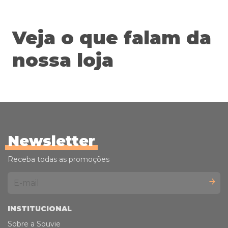
Veja o que falam da
nossa loja
Newsletter
Receba todas as promoções
INSTITUCIONAL
Sobre a Souvie