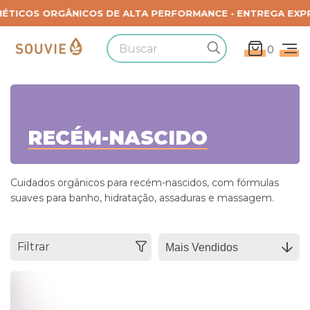
0
RECÉM-NASCIDO
Cuidados orgânicos para recém-nascidos, com fórmulas
suaves para banho, hidratação, assaduras e massagem.
Filtrar