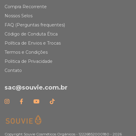
Compra Recorrente
Nossos Selos
FAQ (Perguntas frequentes)
Código de Conduta Ética
Política de Envios e Trocas
Termos e Condições
Politica de Privacidade
Contato
sac@souvie.com.br
Copyright Souvie Cosméticos Orgânicos - 12226852000180 - 2026