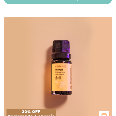
20% OFF