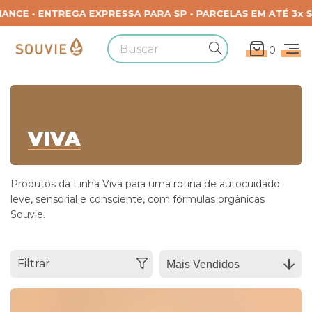
0
VIVA
Produtos da Linha Viva para uma rotina de autocuidado
leve, sensorial e consciente, com fórmulas orgânicas
Souvie.
Filtrar