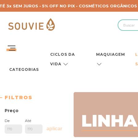
CICLOS DA
MAQUIAGEM
VIDA
CATEGORIAS
FILTROS
Preço
LINHA
De
Até
aplicar