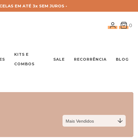
0
KITS E
ES
SALE
RECORRÊNCIA
BLOG
COMBOS