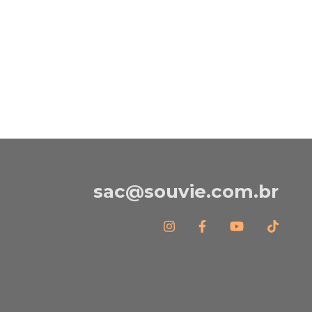
sac@souvie.com.br