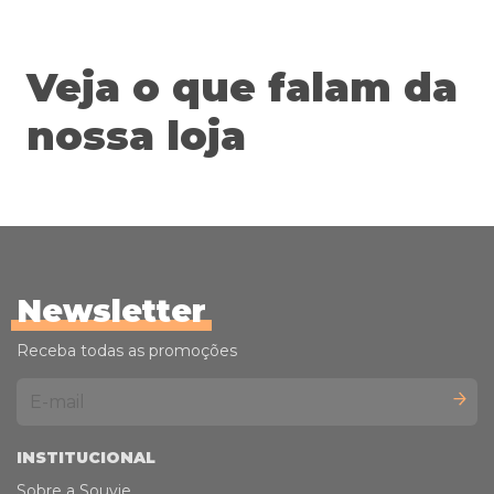
ASSINATURA
Veja o que falam da
nossa loja
Newsletter
Receba todas as promoções
INSTITUCIONAL
Sobre a Souvie