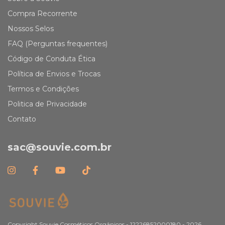
Compra Recorrente
Nossos Selos
FAQ (Perguntas frequentes)
Código de Conduta Ética
Política de Envios e Trocas
Termos e Condições
Politica de Privacidade
Contato
sac@souvie.com.br
Copyright Souvie Cosméticos Orgânicos - 12226852000180 - 2026